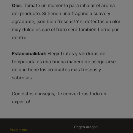
Olor:
Tómate un momento para inhalar el aroma
del producto. Si tienen una fragancia suave y
agradable, ¡son bien frescas! Y si detectas un olor
muy dulce es que el fruto será también tierno por
dentro.
Estacionalidad:
Elegir frutas y verduras de
temporada es una buena manera de asegurarse
de que tiene los productos más frescos y
sabrosos.
Con estos consejos, ¡te convertirás todo un
experto!
Origen Aragón
Productos