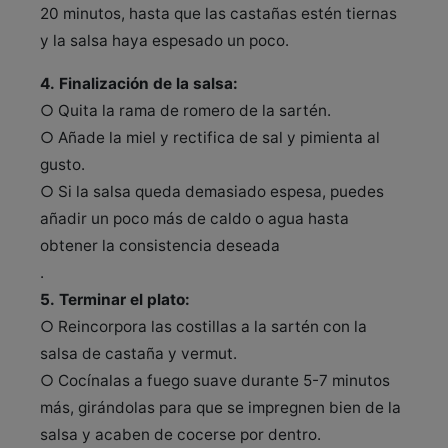
20 minutos, hasta que las castañas estén tiernas
y la salsa haya espesado un poco.
4. Finalización de la salsa:
○ Quita la rama de romero de la sartén.
○ Añade la miel y rectifica de sal y pimienta al
gusto.
○ Si la salsa queda demasiado espesa, puedes
añadir un poco más de caldo o agua hasta
obtener la consistencia deseada
.
5. Terminar el plato:
○ Reincorpora las costillas a la sartén con la
salsa de castaña y vermut.
○ Cocínalas a fuego suave durante 5-7 minutos
más, girándolas para que se impregnen bien de la
salsa y acaben de cocerse por dentro.