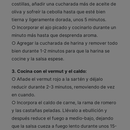
costillas, añadir una cucharada más de aceite de
oliva y sofreír la cebolla hasta que esté bien
tierna y ligeramente dorada, unos 5 minutos.
○ Incorporar el ajo picado y cocinarlo durante un
minuto más hasta que desprenda aroma.
○ Agregar la cucharada de harina y remover todo
bien durante 1-2 minutos para que la harina se
cocine y la salsa espese.
3. Cocina con el vermut y el caldo:
○ Añade el vermut rojo a la sartén y déjalo
reducir durante 2-3 minutos, removiendo de vez
en cuando.
○ Incorpora el caldo de carne, la rama de romero
y las castañas peladas. Llévalo a ebullición y
después reduce el fuego a medio-bajo, dejando
que la salsa cueza a fuego lento durante unos 15-