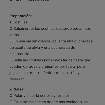
Preparación:
1. Costillas:
○ Salpimentar las costillas de cerdo por ambos
lados.
○ En una sartén grande, calienta una cucharada
de aceite de oliva y una cucharada de
mantequilla.
○ Sella las costillas por ambos lados hasta que
queden doradas y crujientes por fuera, pero
jugosas por dentro. Retirar de la sartén y
reservar.
2. Salsa:
○ Pelar y picar la cebolla y los ajos.
○ En la misma sartén donde has cocinado las