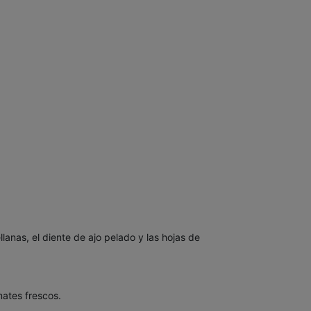
llanas, el diente de ajo pelado y las hojas de
mates frescos.