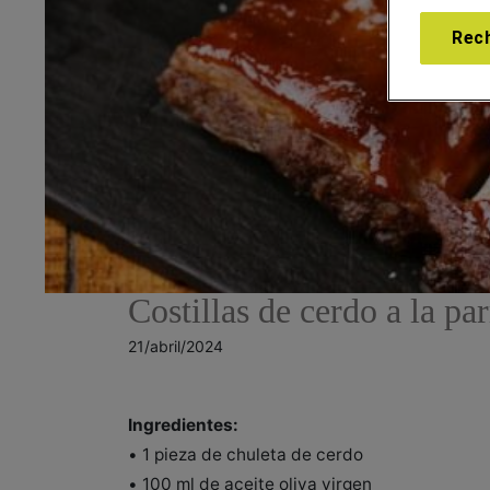
Rec
Costillas de cerdo a la par
21/abril/2024
Ingredientes:
• 1 pieza de chuleta de cerdo
• 100 ml de aceite oliva virgen