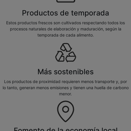
Productos de temporada
Estos productos frescos son cultivados respectando todos los
procesos naturales de elaboración y maduración, según la
temporada de cada alimento.
Más sostenibles
Los productos de proximidad requieren menos transporte y, por
lo tanto, generan menos emisiones y tienen una huella de carbono
menor.
Fomento de la economía local