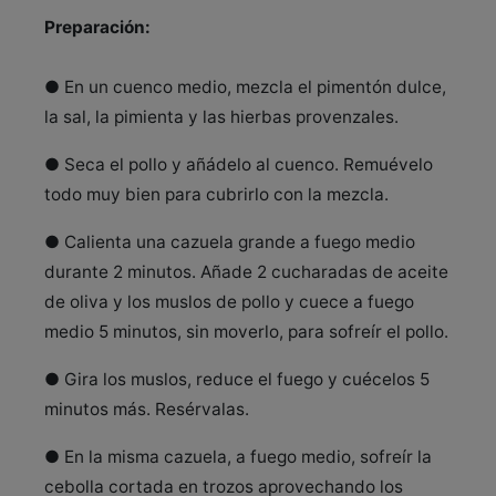
Preparación:
● En un cuenco medio, mezcla el pimentón dulce,
la sal, la pimienta y las hierbas provenzales.
● Seca el pollo y añádelo al cuenco. Remuévelo
todo muy bien para cubrirlo con la mezcla.
● Calienta una cazuela grande a fuego medio
durante 2 minutos. Añade 2 cucharadas de aceite
de oliva y los muslos de pollo y cuece a fuego
medio 5 minutos, sin moverlo, para sofreír el pollo.
● Gira los muslos, reduce el fuego y cuécelos 5
minutos más. Resérvalas.
● En la misma cazuela, a fuego medio, sofreír la
cebolla cortada en trozos aprovechando los